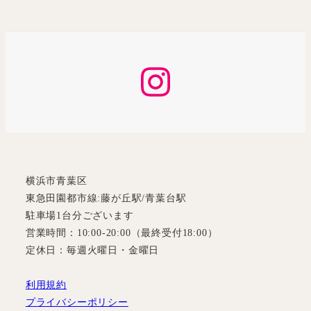
Instagram
横浜市青葉区
東急田園都市線:藤が丘駅/青葉台駅
駐車場1台分ございます
営業時間：10:00-20:00（最終受付18:00）
定休日：毎週火曜日・金曜日
利用規約
プライバシーポリシー