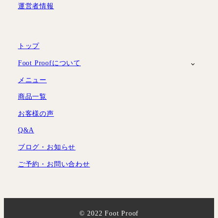
運営者情報
トップ
Foot Proofについて
メニュー
商品一覧
お客様の声
Q&A
ブログ・お知らせ
ご予約・お問い合わせ
© 2022 Foot Proof