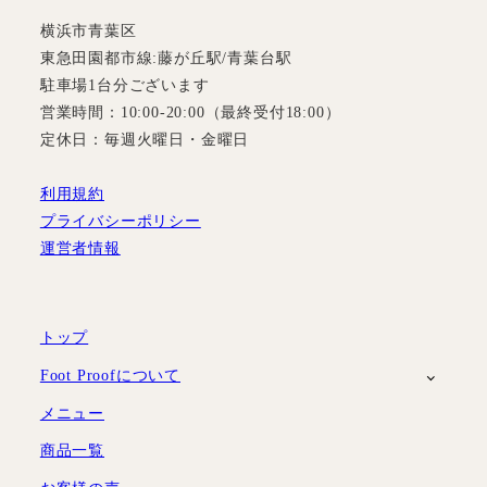
横浜市青葉区
東急田園都市線:藤が丘駅/青葉台駅
駐車場1台分ございます
営業時間：10:00-20:00（最終受付18:00）
定休日：毎週火曜日・金曜日
利用規約
プライバシーポリシー
運営者情報
トップ
Foot Proofについて
メニュー
商品一覧