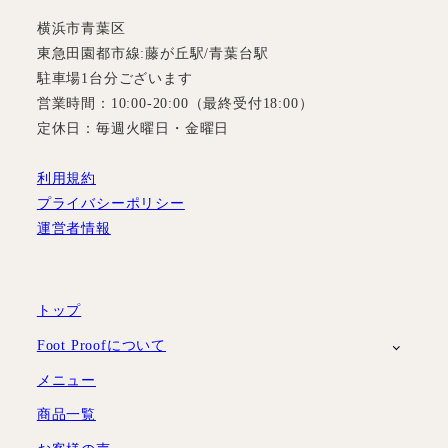
横浜市青葉区
東急田園都市線:藤が丘駅/青葉台駅
駐車場1台分ございます
営業時間：10:00-20:00（最終受付18:00）
定休日：毎週火曜日・金曜日
利用規約
プライバシーポリシー
運営者情報
トップ
Foot Proofについて
メニュー
商品一覧