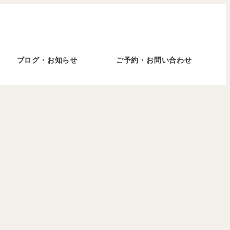
ブログ・お知らせ
ご予約・お問い合わせ