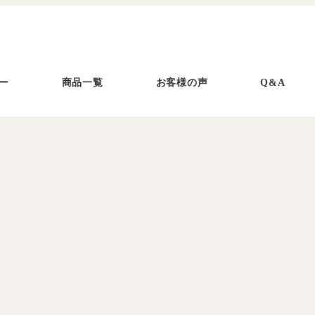
ー
商品一覧
お客様の声
Q&A