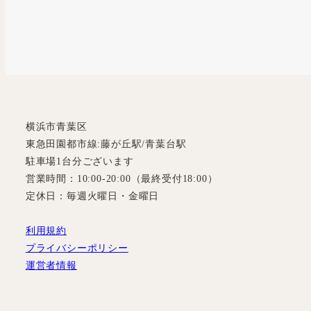
横浜市青葉区
東急田園都市線:藤が丘駅/青葉台駅
駐車場1台分ございます
営業時間：10:00-20:00（最終受付18:00）
定休日：毎週火曜日・金曜日
利用規約
プライバシーポリシー
運営者情報