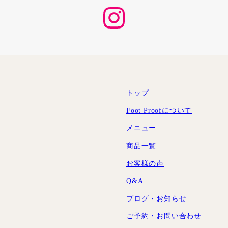
Instagram
トップ
Foot Proofについて
メニュー
商品一覧
お客様の声
Q&A
ブログ・お知らせ
ご予約・お問い合わせ