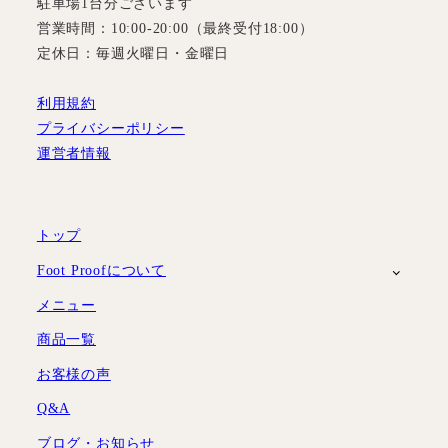
駐車場1台分ございます
営業時間：10:00-20:00（最終受付18:00）
定休日：毎週火曜日・金曜日
利用規約
プライバシーポリシー
運営者情報
トップ
Foot Proofについて
メニュー
商品一覧
お客様の声
Q&A
ブログ・お知らせ