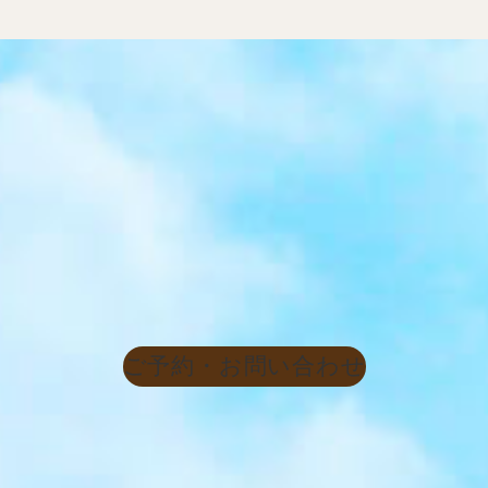
ご予約・お問い合わせ