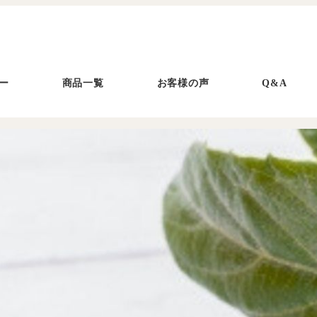
ー
商品一覧
お客様の声
Q&A