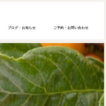
ブログ・お知らせ
ご予約・お問い合わせ