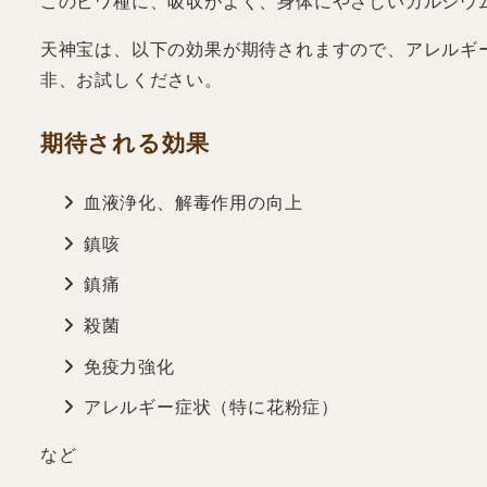
このビワ種に、吸収がよく、身体にやさしいカルシウ
天神宝は、以下の効果が期待されますので、アレルギ
非、お試しください。
期待される効果
血液浄化、解毒作用の向上
鎮咳
鎮痛
殺菌
免疫力強化
アレルギー症状（特に花粉症）
など