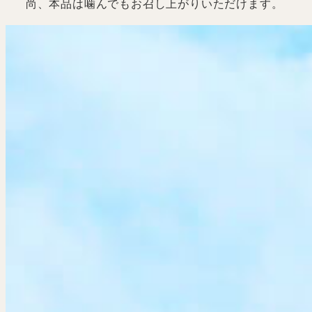
尚、本品は噛んでもお召し上がりいただけます。