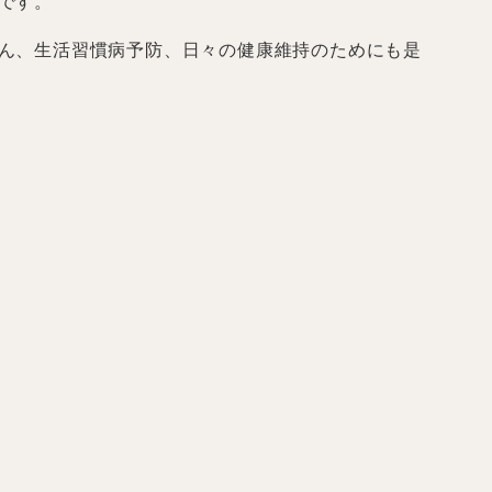
です。
ん、生活習慣病予防、日々の健康維持のためにも是