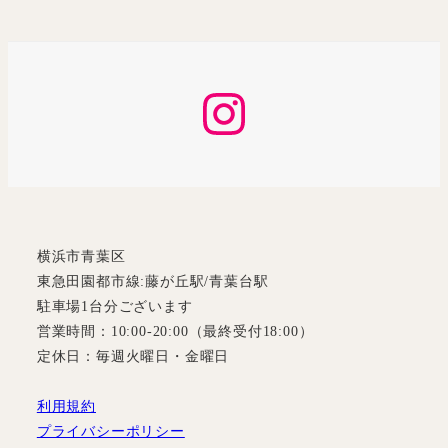
Instagram
横浜市青葉区
東急田園都市線:藤が丘駅/青葉台駅
駐車場1台分ございます
営業時間：10:00-20:00（最終受付18:00）
定休日：毎週火曜日・金曜日
利用規約
プライバシーポリシー