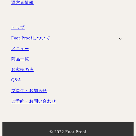
運営者情報
トップ
Foot Proofについて
メニュー
商品一覧
お客様の声
Q&A
ブログ・お知らせ
ご予約・お問い合わせ
© 2022 Foot Proof