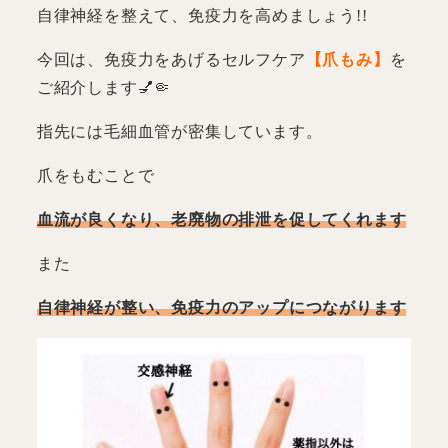
自律神経を整えて、免疫力を高めましょう!!
今回は、免疫力をあげるセルフケア
【爪もみ】
を
ご紹介します💅🤏
指先には毛細血管が密集しています。
爪をもむことで
血流が良くなり、老廃物の排泄を促してくれます
また
自律神経が整い、免疫力のアップにつながります