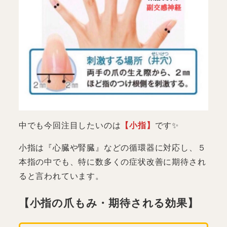
中でも今回注目したいのは
【小指】
です✨
小指は『心臓や腎臓』などの循環器に対応し、５
本指の中でも、特に数多くの症状改善に期待され
ると言われています。
【小指の爪もみ・期待される効果】