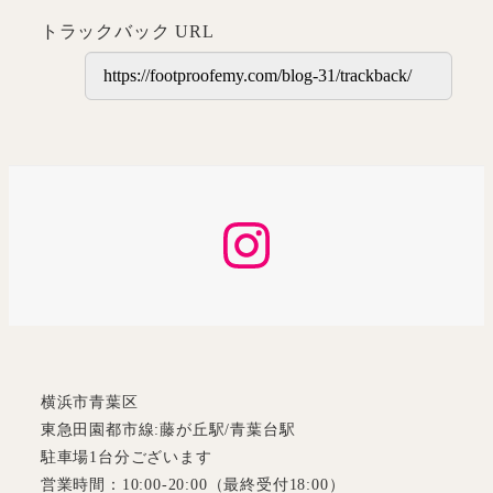
トラックバック URL
Instagram
横浜市青葉区
東急田園都市線:藤が丘駅/青葉台駅
駐車場1台分ございます
営業時間：10:00-20:00（最終受付18:00）