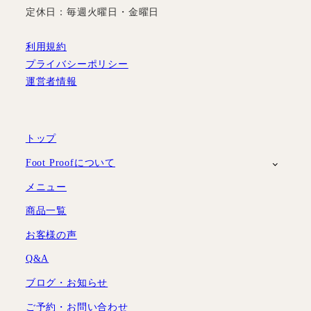
定休日：毎週火曜日・金曜日
利用規約
プライバシーポリシー
運営者情報
トップ
Foot Proofについて
メニュー
商品一覧
お客様の声
Q&A
ブログ・お知らせ
ご予約・お問い合わせ