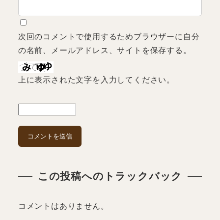
次回のコメントで使用するためブラウザーに自分
の名前、メールアドレス、サイトを保存する。
上に表示された文字を入力してください。
この投稿へのトラックバック
コメントはありません。