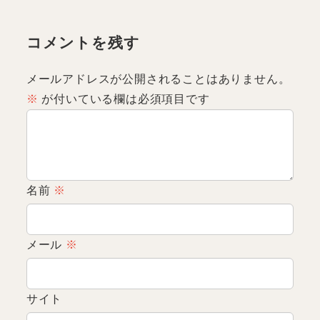
コメントを残す
メールアドレスが公開されることはありません。
※
が付いている欄は必須項目です
名前
※
メール
※
サイト