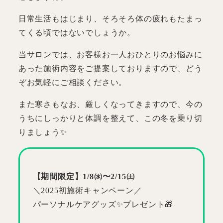
日常生活もはじまり、そろそろ体の疲れもたまっ
てくる頃ではないでしょうか。
当サロンでは、お客様お一人おひとりのお悩みに
あった施術内容をご提案しておりますので、どう
ぞお気軽にご相談ください。
また寒さもなお、厳しくなってきますので、今の
うちにしっかりと体調を整えて、この冬を乗り切
りましょう✨
【期間限定】1/8㈬〜2/15㈯
＼2025初施術キャンペーン／
パーソナルケアグッズ✨プレゼント🎁