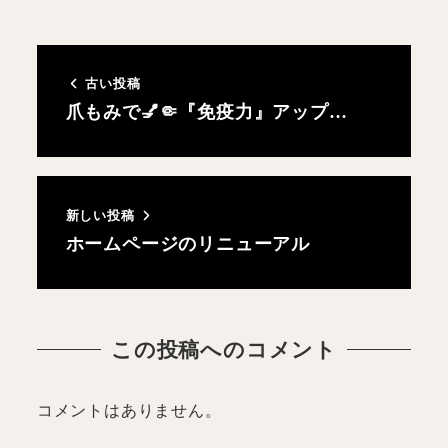
古い投稿
爪もみで💅🤏『免疫力』アップ…
新しい投稿
ホームページのリニューアル
この投稿へのコメント
コメントはありません。